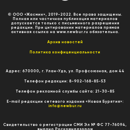
© ООО «Жасмин», 2019-2022. Все права защищены.
Полная или частичная публикация материалов
допускается только с письменного разрешения
редакции. При цитировании материалов прямая
активная ссылка на www.newbur.ru обязательна.
Архив новостей
Политика конфиценциальности
Адрес: 670000, г. Улан-Удэ, ул. Профсоюзная, дом 44
Телефон редакции: 8-902-168-85-53
Телефон рекламной службы сайта: 21-30-85
E-mail редакции сетевого издания «Новая Бурятия»:
info@newbur.ru
Свидетельство о регистрации СМИ Эл № ФС 77-76094,
выдано Роскомнадзором