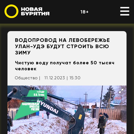
18+
ВОДОПРОВОД НА ЛЕВОБЕРЕЖЬЕ
УЛАН-УДЭ БУДУТ СТРОИТЬ ВСЮ
ЗИМУ
Чистую воду получат более 50 тысяч
человек
Общество |
11.12.2023 | 15:30