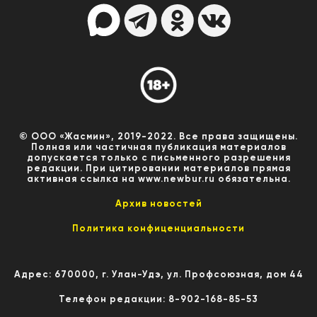
© ООО «Жасмин», 2019-2022. Все права защищены.
Полная или частичная публикация материалов
допускается только с письменного разрешения
редакции. При цитировании материалов прямая
активная ссылка на www.newbur.ru обязательна.
Архив новостей
Политика конфиценциальности
Адрес: 670000, г. Улан-Удэ, ул. Профсоюзная, дом 44
Телефон редакции: 8-902-168-85-53