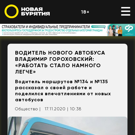
18+
ВОДИТЕЛЬ НОВОГО АВТОБУСА
ВЛАДИМИР ГОРОХОВСКИЙ:
«РАБОТАТЬ СТАЛО НАМНОГО
ЛЕГЧЕ»
Водитель маршрутов №134 и №135
рассказал о своей работе и
поделился впечатлениями от новых
автобусов
Общество |
17.11.2020 | 10:38