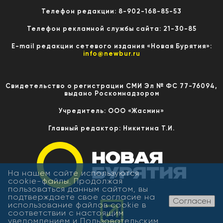
Телефон редакции: 8-902-168-85-53
Телефон рекламной службы сайта: 21-30-85
E-mail редакции сетевого издания «Новая Бурятия»:
info@newbur.ru
Свидетельство о регистрации СМИ Эл № ФС 77-76094,
выдано Роскомнадзором
Учредитель: ООО «Жасмин»
Главный редактор: Никитина Т.И.
На нашем сайте используются
cookie-файлы. Продолжая
пользоваться данным сайтом, вы
подтверждаете свое согласие на
Согласен
использование файлов cookie в
соответствии с настоящим
уведомлением и
Пользовательским