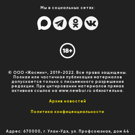
Мы в социальных сетях:
© ООО «Жасмин», 2019-2022. Все права защищены.
Полная или частичная публикация материалов
допускается только с письменного разрешения
редакции. При цитировании материалов прямая
активная ссылка на www.newbur.ru обязательна.
Архив новостей
Политика конфиценциальности
Адрес: 670000, г. Улан-Удэ, ул. Профсоюзная, дом 44