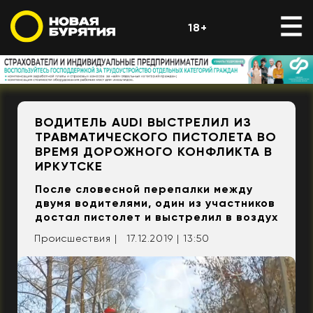
18+
ВОДИТЕЛЬ AUDI ВЫСТРЕЛИЛ ИЗ
ТРАВМАТИЧЕСКОГО ПИСТОЛЕТА ВО
ВРЕМЯ ДОРОЖНОГО КОНФЛИКТА В
ИРКУТСКЕ
После словесной перепалки между
двумя водителями, один из участников
достал пистолет и выстрелил в воздух
Происшествия |
17.12.2019 | 13:50