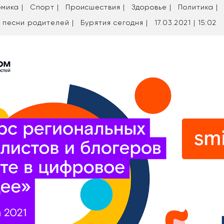
мика |
Спорт |
Происшествия |
Здоровье |
Политика |
 песни родителей |
Бурятия сегодня |
17.03.2021 | 15:02