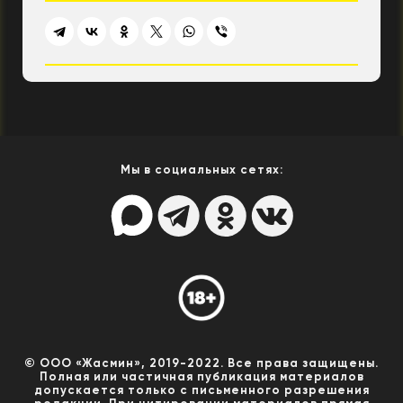
Мы в социальных сетях:
© ООО «Жасмин», 2019-2022. Все права защищены.
Полная или частичная публикация материалов
допускается только с письменного разрешения