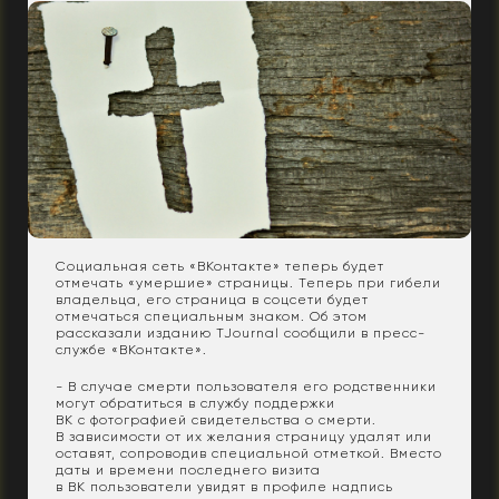
Социальная сеть «ВКонтакте» теперь будет
отмечать «умершие» страницы. Теперь при гибели
владельца, его страница в соцсети будет
отмечаться специальным знаком. Об этом
рассказали изданию TJournal сообщили в пресс-
службе «ВКонтакте».
- В случае смерти пользователя его родственники
могут обратиться в службу поддержки
ВК с фотографией свидетельства о смерти.
В зависимости от их желания страницу удалят или
оставят, сопроводив специальной отметкой. Вместо
даты и времени последнего визита
в ВК пользователи увидят в профиле надпись