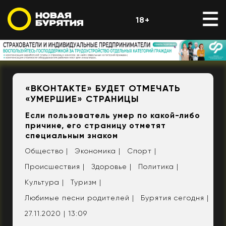
18+
«ВКОНТАКТЕ» БУДЕТ ОТМЕЧАТЬ
«УМЕРШИЕ» СТРАНИЦЫ
Если пользователь умер по какой-либо
причине, его страницу отметят
специальным знаком
Общество |
Экономика |
Спорт |
Происшествия |
Здоровье |
Политика |
Культура |
Туризм |
Любимые песни родителей |
Бурятия сегодня |
27.11.2020 | 13:09