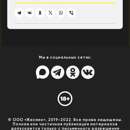
Мы в социальных сетях:
© ООО «Жасмин», 2019-2022. Все права защищены.
Полная или частичная публикация материалов
допускается только с письменного разрешения