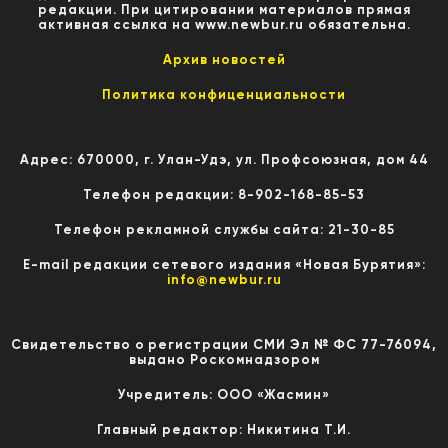
редакции. При цитировании материалов прямая
активная ссылка на www.newbur.ru обязательна.
Архив новостей
Политика конфиценциальности
Адрес: 670000, г. Улан-Удэ, ул. Профсоюзная, дом 44
Телефон редакции: 8-902-168-85-53
Телефон рекламной службы сайта: 21-30-85
E-mail редакции сетевого издания «Новая Бурятия»:
info@newbur.ru
Свидетельство о регистрации СМИ Эл № ФС 77-76094,
выдано Роскомнадзором
Учредитель: ООО «Жасмин»
Главный редактор: Никитина Т.И.