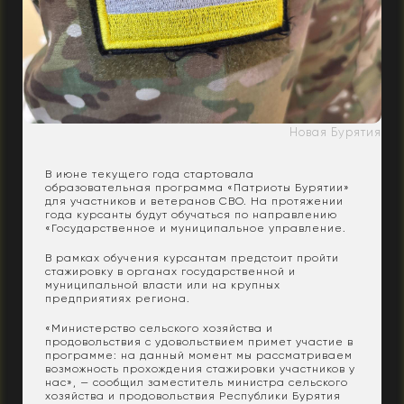
Новая Бурятия
В июне текущего года стартовала
образовательная программа «Патриоты Бурятии»
для участников и ветеранов СВО. На протяжении
года курсанты будут обучаться по направлению
«Государственное и муниципальное управление.
В рамках обучения курсантам предстоит пройти
стажировку в органах государственной и
муниципальной власти или на крупных
предприятиях региона.
«Министерство сельского хозяйства и
продовольствия с удовольствием примет участие в
программе: на данный момент мы рассматриваем
возможность прохождения стажировки участников у
нас», — сообщил заместитель министра сельского
хозяйства и продовольствия Республики Бурятия