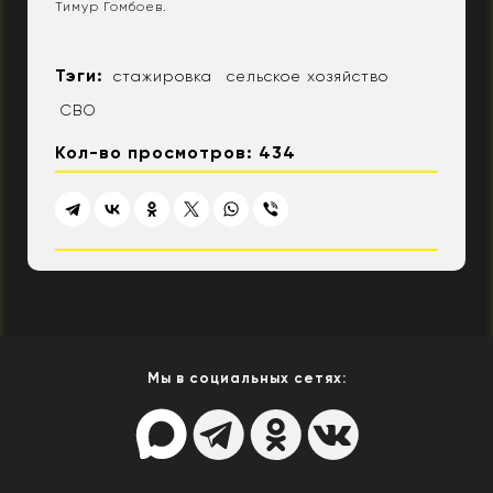
Тимур Гомбоев.
Тэги:
стажировка
сельское хозяйство
СВО
Кол-во просмотров: 434
Мы в социальных сетях: