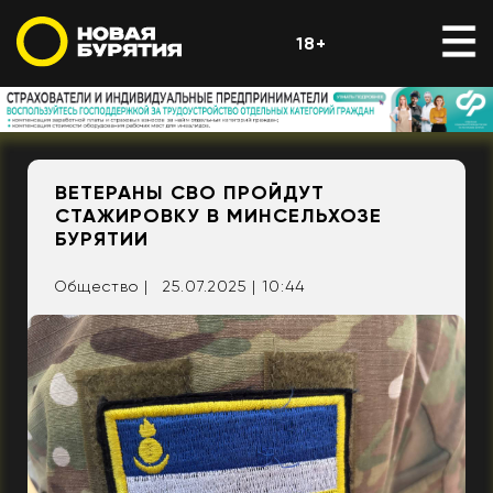
18+
ВЕТЕРАНЫ СВО ПРОЙДУТ
СТАЖИРОВКУ В МИНСЕЛЬХОЗЕ
БУРЯТИИ
Общество |
25.07.2025 | 10:44