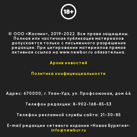
© ООО «Жасмин», 2019-2022. Все права защищены.
Полная или частичная публикация материалов
допускается только с письменного разрешения
редакции. При цитировании материалов прямая
активная ссылка на www.newbur.ru обязательна.
Архив новостей
Политика конфиценциальности
Адрес: 670000, г. Улан-Удэ, ул. Профсоюзная, дом 44
Телефон редакции: 8-902-168-85-53
Телефон рекламной службы сайта: 21-30-85
E-mail редакции сетевого издания «Новая Бурятия»:
info@newbur.ru