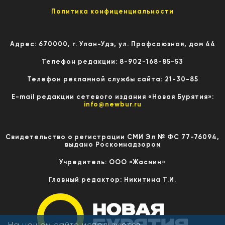
Политика конфиценциальности
Адрес: 670000, г. Улан-Удэ, ул. Профсоюзная, дом 44
Телефон редакции: 8-902-168-85-53
Телефон рекламной службы сайта: 21-30-85
E-mail редакции сетевого издания «Новая Бурятия»:
info@newbur.ru
Свидетельство о регистрации СМИ Эл № ФС 77-76094,
выдано Роскомнадзором
Учредитель: ООО «Жасмин»
Главный редактор: Никитина Т.И.
На нашем сайте используются