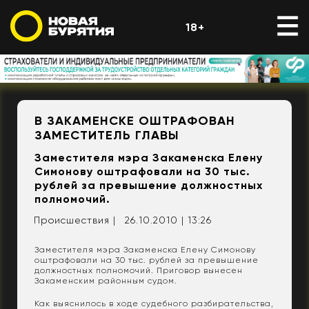
18+
В ЗАКАМЕНСКЕ ОШТРАФОВАН
ЗАМЕСТИТЕЛЬ ГЛАВЫ
Заместителя мэра Закаменска Елену
Симонову оштрафовали на 30 тыс.
рублей за превышение должностных
полномочий.
Происшествия |
26.10.2010 | 13:26
Заместителя мэра Закаменска Елену Симонову
оштрафовали на 30 тыс. рублей за превышение
должностных полномочий. Приговор вынесен
Закаменским районным судом.
Как выяснилось в ходе судебного разбирательства,