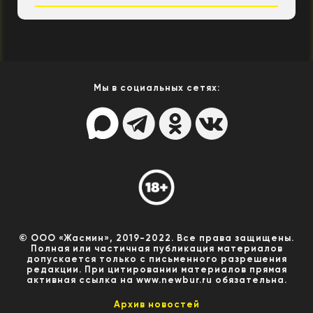
Мы в социальных сетях:
© ООО «Жасмин», 2019-2022. Все права защищены.
Полная или частичная публикация материалов
допускается только с письменного разрешения
редакции. При цитировании материалов прямая
активная ссылка на www.newbur.ru обязательна.
Архив новостей