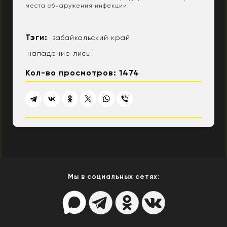
места обнаружения инфекции.
Тэги:
забайкальский край
нападение лисы
Кол-во просмотров: 1474
Мы в социальных сетях: