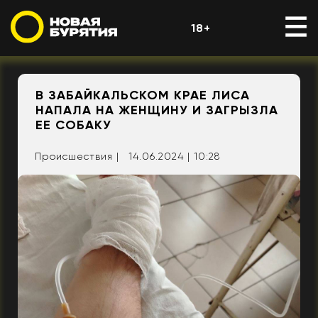
18+
В ЗАБАЙКАЛЬСКОМ КРАЕ ЛИСА
НАПАЛА НА ЖЕНЩИНУ И ЗАГРЫЗЛА
ЕЕ СОБАКУ
Происшествия |
14.06.2024 | 10:28