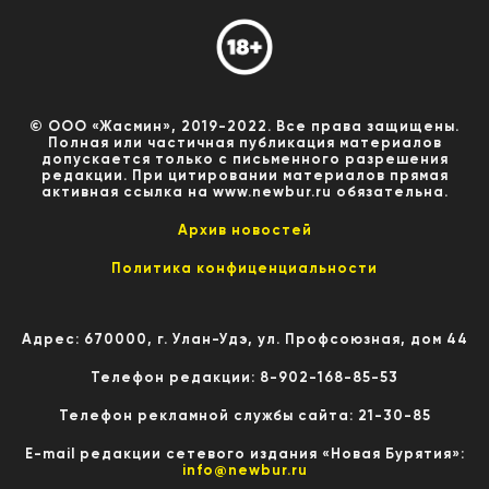
© ООО «Жасмин», 2019-2022. Все права защищены.
Полная или частичная публикация материалов
допускается только с письменного разрешения
редакции. При цитировании материалов прямая
активная ссылка на www.newbur.ru обязательна.
Архив новостей
Политика конфиценциальности
Адрес: 670000, г. Улан-Удэ, ул. Профсоюзная, дом 44
Телефон редакции: 8-902-168-85-53
Телефон рекламной службы сайта: 21-30-85
E-mail редакции сетевого издания «Новая Бурятия»:
info@newbur.ru