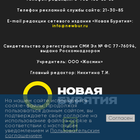
Телефон рекламной службы сайта: 21-30-85
E-mail редакции сетевого издания «Новая Бурятия»:
info@newbur.ru
Свидетельство о регистрации СМИ Эл № ФС 77-76094,
выдано Роскомнадзором
Учредитель: ООО «Жасмин»
Главный редактор: Никитина Т.И.
На нашем сайте используются
cookie-файлы. Продолжая
пользоваться данным сайтом, вы
подтверждаете свое согласие на
Согласен
использование файлов cookie в
соответствии с настоящим
уведомлением и
Пользовательским
соглашением
.