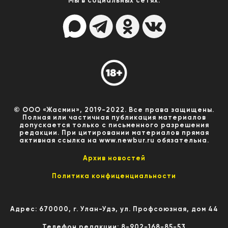
Мы в социальных сетях:
© ООО «Жасмин», 2019-2022. Все права защищены.
Полная или частичная публикация материалов
допускается только с письменного разрешения
редакции. При цитировании материалов прямая
активная ссылка на www.newbur.ru обязательна.
Архив новостей
Политика конфиценциальности
Адрес: 670000, г. Улан-Удэ, ул. Профсоюзная, дом 44
Телефон редакции: 8-902-168-85-53