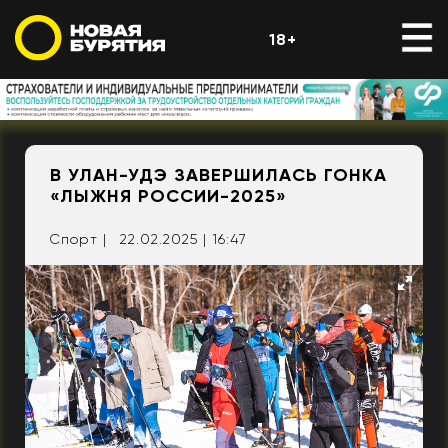
18+
В УЛАН-УДЭ ЗАВЕРШИЛАСЬ ГОНКА
«ЛЫЖНЯ РОССИИ-2025»
Спорт |
22.02.2025 | 16:47