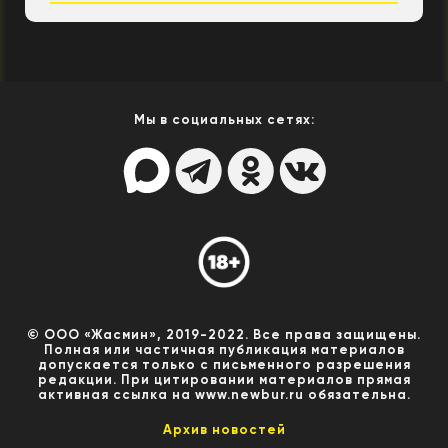
Мы в социальных сетях:
© ООО «Жасмин», 2019-2022. Все права защищены.
Полная или частичная публикация материалов
допускается только с письменного разрешения
редакции. При цитировании материалов прямая
активная ссылка на www.newbur.ru обязательна.
Архив новостей