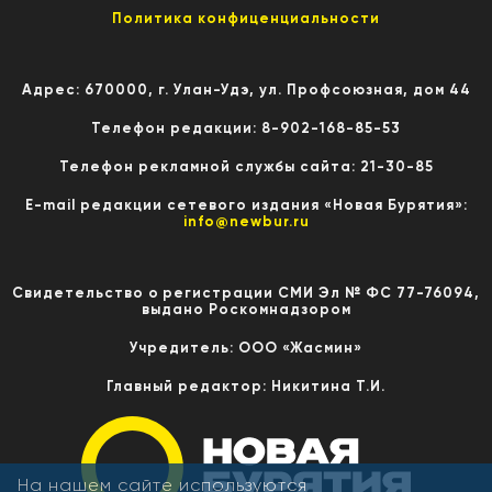
Политика конфиценциальности
Адрес: 670000, г. Улан-Удэ, ул. Профсоюзная, дом 44
Телефон редакции: 8-902-168-85-53
Телефон рекламной службы сайта: 21-30-85
E-mail редакции сетевого издания «Новая Бурятия»:
info@newbur.ru
Свидетельство о регистрации СМИ Эл № ФС 77-76094,
выдано Роскомнадзором
Учредитель: ООО «Жасмин»
Главный редактор: Никитина Т.И.
На нашем сайте используются