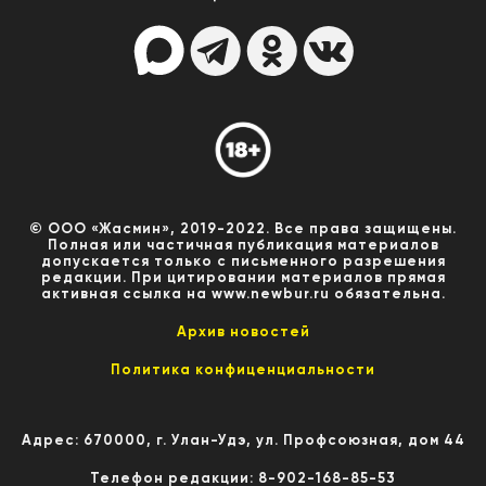
© ООО «Жасмин», 2019-2022. Все права защищены.
Полная или частичная публикация материалов
допускается только с письменного разрешения
редакции. При цитировании материалов прямая
активная ссылка на www.newbur.ru обязательна.
Архив новостей
Политика конфиценциальности
Адрес: 670000, г. Улан-Удэ, ул. Профсоюзная, дом 44
Телефон редакции: 8-902-168-85-53