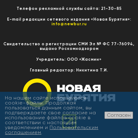
Телефон рекламной службы сайта: 21-30-85
E-mail редакции сетевого издания «Новая Бурятия»:
info@newbur.ru
Свидетельство о регистрации СМИ Эл № ФС 77-76094,
выдано Роскомнадзором
Учредитель: ООО «Жасмин»
Главный редактор: Никитина Т.И.
На нашем сайте используются
cookie-файлы. Продолжая
пользоваться данным сайтом, вы
подтверждаете свое согласие на
Согласен
использование файлов cookie в
соответствии с настоящим
уведомлением и
Пользовательским
соглашением
.