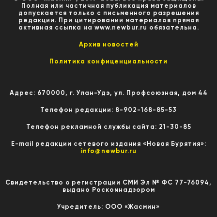
Полная или частичная публикация материалов
допускается только с письменного разрешения
редакции. При цитировании материалов прямая
активная ссылка на www.newbur.ru обязательна.
Архив новостей
Политика конфиценциальности
Адрес: 670000, г. Улан-Удэ, ул. Профсоюзная, дом 44
Телефон редакции: 8-902-168-85-53
Телефон рекламной службы сайта: 21-30-85
E-mail редакции сетевого издания «Новая Бурятия»:
info@newbur.ru
Свидетельство о регистрации СМИ Эл № ФС 77-76094,
выдано Роскомнадзором
Учредитель: ООО «Жасмин»