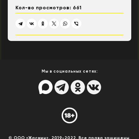
Кол-во просмотров: 661
Мы в социальных сетях:
© ООО «Жасмин», 2019-2022. Все права защищены.