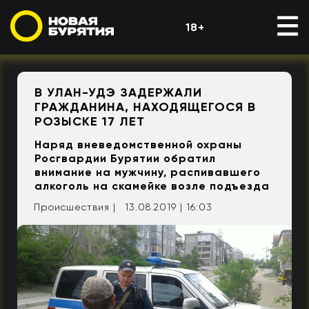
18+
В УЛАН-УДЭ ЗАДЕРЖАЛИ
ГРАЖДАНИНА, НАХОДЯЩЕГОСЯ В
РОЗЫСКЕ 17 ЛЕТ
Наряд вневедомственной охраны
Росгвардии Бурятии обратил
внимание на мужчину, распивавшего
алкоголь на скамейке возле подъезда
Происшествия |
13.08.2019 | 16:03