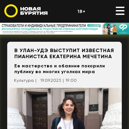
18+
В УЛАН-УДЭ ВЫСТУПИТ ИЗВЕСТНАЯ
ПИАНИСТКА ЕКАТЕРИНА МЕЧЕТИНА
Ее мастерство и обаяние покорили
публику во многих уголках мира
Культура |
19.09.2023 | 19:00