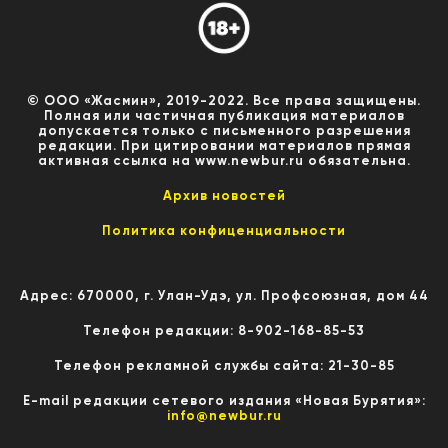
© ООО «Жасмин», 2019-2022. Все права защищены.
Полная или частичная публикация материалов
допускается только с письменного разрешения
редакции. При цитировании материалов прямая
активная ссылка на www.newbur.ru обязательна.
Архив новостей
Политика конфиценциальности
Адрес: 670000, г. Улан-Удэ, ул. Профсоюзная, дом 44
Телефон редакции: 8-902-168-85-53
Телефон рекламной службы сайта: 21-30-85
E-mail редакции сетевого издания «Новая Бурятия»:
info@newbur.ru