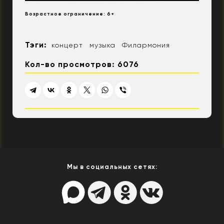
Возрастное ограничение: 6+
Тэги:
концерт
музыка
Филармония
Кол-во просмотров: 6076
Мы в социальных сетях: