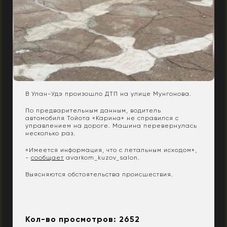
В Улан-Удэ произошло ДТП на улице Мунгонова.
По предварительным данным, водитель
автомобиля Тойота «Карина» не справился с
управлением на дороге. Машина перевернулась
несколько раз.
«Имеется информация, что с летальным исходом»,
-
сообщает
avarkom_kuzov_salon.
Выясняются обстоятельства происшествия.
Кол-во просмотров: 2652