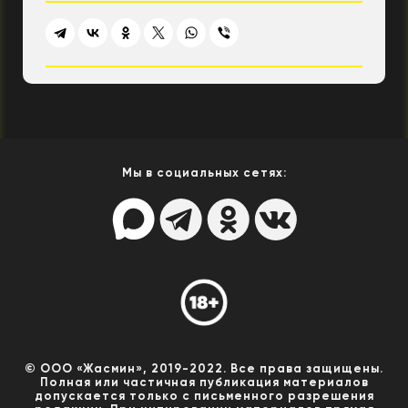
Мы в социальных сетях:
© ООО «Жасмин», 2019-2022. Все права защищены.
Полная или частичная публикация материалов
допускается только с письменного разрешения