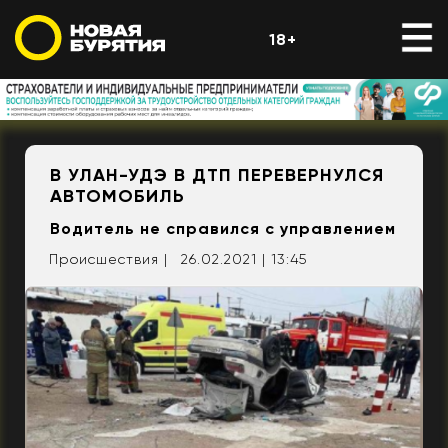
18+
В УЛАН-УДЭ В ДТП ПЕРЕВЕРНУЛСЯ
АВТОМОБИЛЬ
Водитель не справился с управлением
Происшествия |
26.02.2021 | 13:45