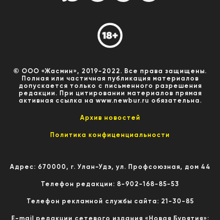
© ООО «Жасмин», 2019-2022. Все права защищены.
Полная или частичная публикация материалов
допускается только с письменного разрешения
редакции. При цитировании материалов прямая
активная ссылка на www.newbur.ru обязательна.
Архив новостей
Политика конфиценциальности
Адрес: 670000, г. Улан-Удэ, ул. Профсоюзная, дом 44
Телефон редакции: 8-902-168-85-53
Телефон рекламной службы сайта: 21-30-85
E-mail редакции сетевого издания «Новая Бурятия»: