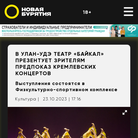
18+
В УЛАН-УДЭ ТЕАТР «БАЙКАЛ»
ПРЕЗЕНТУЕТ ЗРИТЕЛЯМ
ПРЕДПОКАЗ КРЕМЛЕВСКИХ
КОНЦЕРТОВ
Выступления состоятся в
Физкультурно-спортивном комплексе
Культура |
23.10.2023 | 17:16