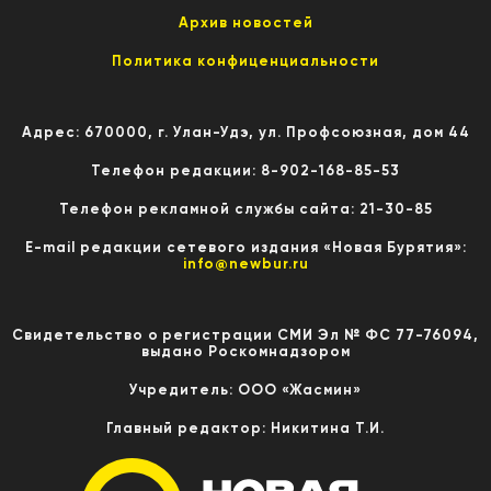
Архив новостей
Политика конфиценциальности
Адрес: 670000, г. Улан-Удэ, ул. Профсоюзная, дом 44
Телефон редакции: 8-902-168-85-53
Телефон рекламной службы сайта: 21-30-85
E-mail редакции сетевого издания «Новая Бурятия»:
info@newbur.ru
Свидетельство о регистрации СМИ Эл № ФС 77-76094,
выдано Роскомнадзором
Учредитель: ООО «Жасмин»
Главный редактор: Никитина Т.И.