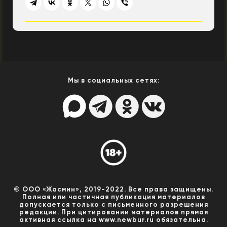
Мы в социальных сетях:
© ООО «Жасмин», 2019-2022. Все права защищены.
Полная или частичная публикация материалов
допускается только с письменного разрешения
редакции. При цитировании материалов прямая
активная ссылка на www.newbur.ru обязательна.