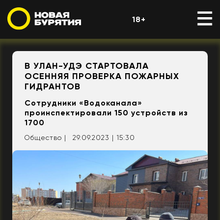
18+
В УЛАН-УДЭ СТАРТОВАЛА
ОСЕННЯЯ ПРОВЕРКА ПОЖАРНЫХ
ГИДРАНТОВ
Сотрудники «Водоканала»
проинспектировали 150 устройств из
1700
Общество |
29.09.2023 | 15:30