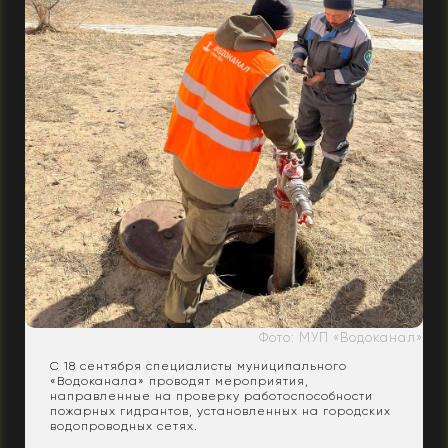
Фото: МУП «Водоканал»
С 18 сентября специалисты муниципального
«Водоканала» проводят мероприятия,
направленные на проверку работоспособности
пожарных гидрантов, установленных на городских
водопроводных сетях.