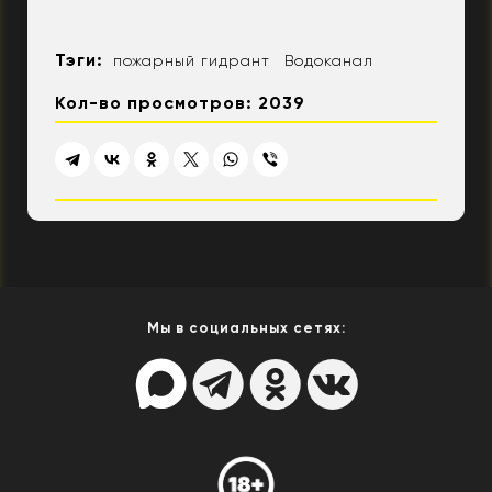
Тэги:
пожарный гидрант
Водоканал
Кол-во просмотров: 2039
Мы в социальных сетях: