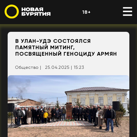
18+
В УЛАН-УДЭ СОСТОЯЛСЯ
ПАМЯТНЫЙ МИТИНГ,
ПОСВЯЩЕННЫЙ ГЕНОЦИДУ АРМЯН
Общество |
25.04.2025 | 15:23