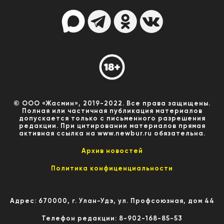
© ООО «Жасмин», 2019-2022. Все права защищены.
Полная или частичная публикация материалов
допускается только с письменного разрешения
редакции. При цитировании материалов прямая
активная ссылка на www.newbur.ru обязательна.
Архив новостей
Политика конфиценциальности
Адрес: 670000, г. Улан-Удэ, ул. Профсоюзная, дом 44
Телефон редакции: 8-902-168-85-53