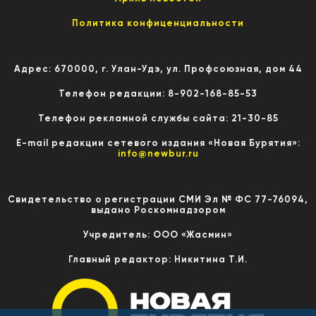
Политика конфиценциальности
Адрес: 670000, г. Улан-Удэ, ул. Профсоюзная, дом 44
Телефон редакции: 8-902-168-85-53
Телефон рекламной службы сайта: 21-30-85
E-mail редакции сетевого издания «Новая Бурятия»:
info@newbur.ru
Свидетельство о регистрации СМИ Эл № ФС 77-76094,
выдано Роскомнадзором
Учредитель: ООО «Жасмин»
Главный редактор: Никитина Т.И.