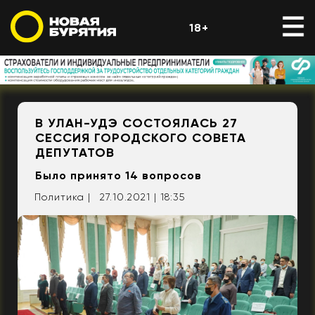
18+
В УЛАН-УДЭ СОСТОЯЛАСЬ 27
СЕССИЯ ГОРОДСКОГО СОВЕТА
ДЕПУТАТОВ
Было принято 14 вопросов
Политика |
27.10.2021 | 18:35