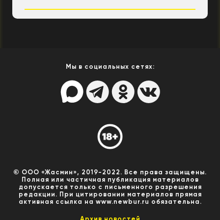
Мы в социальных сетях:
© ООО «Жасмин», 2019-2022. Все права защищены.
Полная или частичная публикация материалов
допускается только с письменного разрешения
редакции. При цитировании материалов прямая
активная ссылка на www.newbur.ru обязательна.
Архив новостей