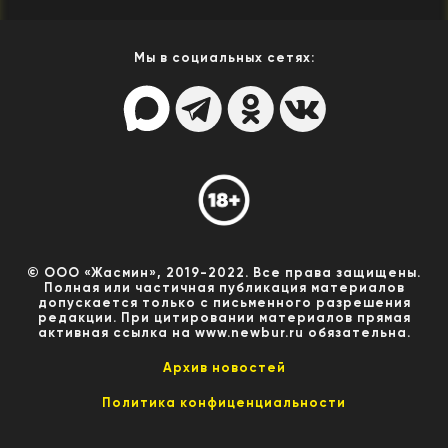
Мы в социальных сетях:
© ООО «Жасмин», 2019-2022. Все права защищены.
Полная или частичная публикация материалов
допускается только с письменного разрешения
редакции. При цитировании материалов прямая
активная ссылка на www.newbur.ru обязательна.
Архив новостей
Политика конфиценциальности