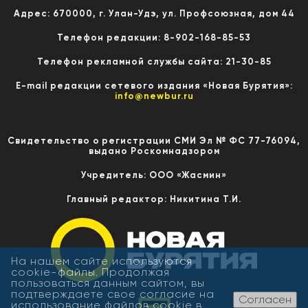
Адрес: 670000, г. Улан-Удэ, ул. Профсоюзная, дом 44
Телефон редакции: 8-902-168-85-53
Телефон рекламной службы сайта: 21-30-85
E-mail редакции сетевого издания «Новая Бурятия»:
info@newbur.ru
Свидетельство о регистрации СМИ Эл № ФС 77-76094,
выдано Роскомнадзором
Учредитель: ООО «Жасмин»
Главный редактор: Никитина Т.И.
На нашем сайте используются
cookie-файлы. Продолжая
пользоваться данным сайтом, вы
подтверждаете свое согласие на
Согласен
использование файлов cookie в