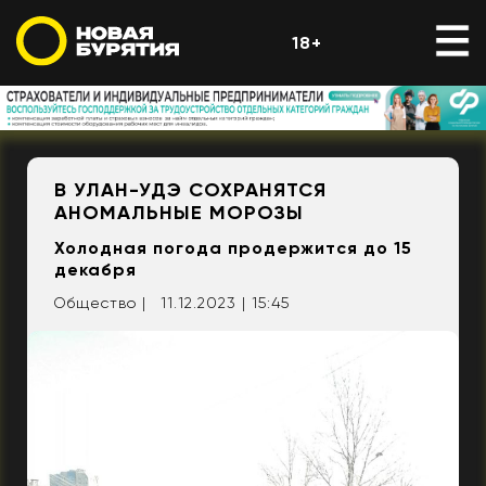
18+
В УЛАН-УДЭ СОХРАНЯТСЯ
АНОМАЛЬНЫЕ МОРОЗЫ
Холодная погода продержится до 15
декабря
Общество |
11.12.2023 | 15:45