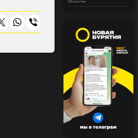
Общество