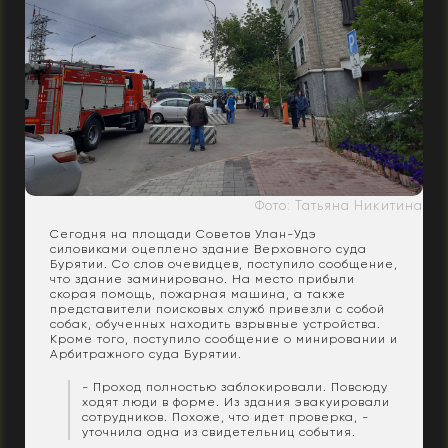
Фото: Татьяна Никитина
Сегодня на площади Советов Улан-Удэ
силовиками оцеплено здание Верховного суда
Бурятии. Со слов очевидцев, поступило сообщение,
что здание заминировано. На место прибыли
скорая помощь, пожарная машина, а также
представители поисковых служб привезли с собой
собак, обученных находить взрывные устройства.
Кроме того, поступило сообщение о минировании и
Арбитражного суда Бурятии.
- Проход полностью заблокировали. Повсюду
ходят люди в форме. Из здания эвакуировали
сотрудников. Похоже, что идет проверка, -
уточнила одна из свидетельниц события.