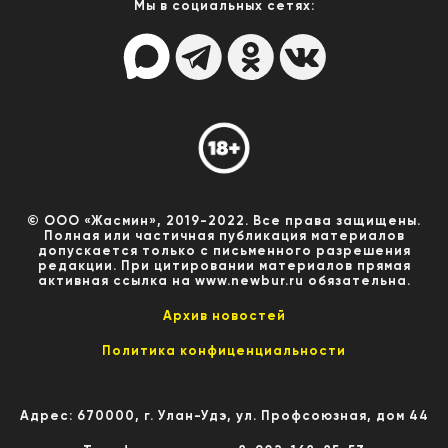
Мы в социальных сетях:
© ООО «Жасмин», 2019-2022. Все права защищены.
Полная или частичная публикация материалов
допускается только с письменного разрешения
редакции. При цитировании материалов прямая
активная ссылка на www.newbur.ru обязательна.
Архив новостей
Политика конфиценциальности
Адрес: 670000, г. Улан-Удэ, ул. Профсоюзная, дом 44