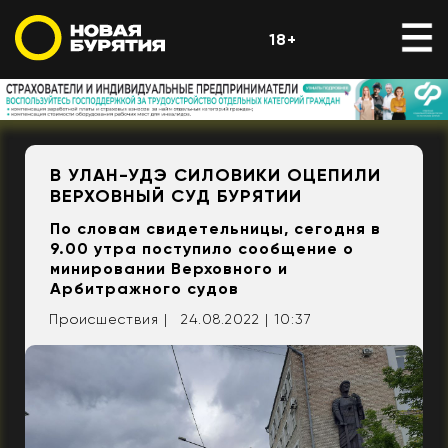
18+
В УЛАН-УДЭ СИЛОВИКИ ОЦЕПИЛИ
ВЕРХОВНЫЙ СУД БУРЯТИИ
По словам свидетельницы, сегодня в
9.00 утра поступило сообщение о
минировании Верховного и
Арбитражного судов
Происшествия |
24.08.2022 | 10:37