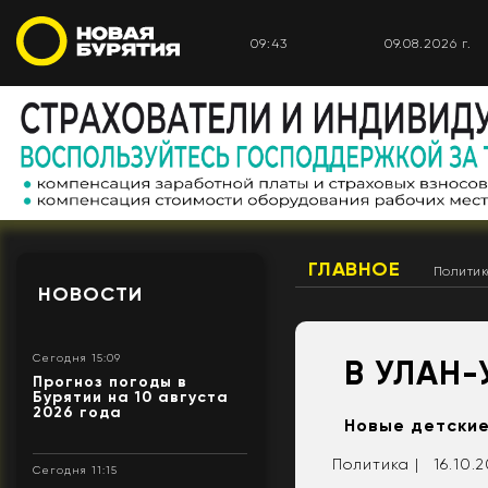
09:43
09.08.2026 г.
ГЛАВНОЕ
Полити
НОВОСТИ
Сегодня 15:09
В УЛАН-
Прогноз погоды в
Бурятии на 10 августа
2026 года
Новые детские
Политика |
16.10.2
Сегодня 11:15