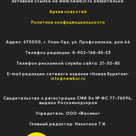
активная ссылка на www.newbur.ru обязательна.
Архив новостей
Политика конфиценциальности
Адрес: 670000, г. Улан-Удэ, ул. Профсоюзная, дом 44
Телефон редакции: 8-902-168-85-53
Телефон рекламной службы сайта: 21-30-85
E-mail редакции сетевого издания «Новая Бурятия»:
info@newbur.ru
Свидетельство о регистрации СМИ Эл № ФС 77-76094,
выдано Роскомнадзором
Учредитель: ООО «Жасмин»
Главный редактор: Никитина Т.И.