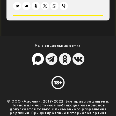
Мы в социальных сетях:
© ООО «Жасмин», 2019-2022. Все права защищены.
Полная или частичная публикация материалов
допускается только с письменного разрешения
редакции. При цитировании материалов прямая