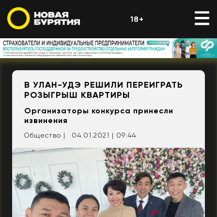
18+
В УЛАН-УДЭ РЕШИЛИ ПЕРЕИГРАТЬ
РОЗЫГРЫШ КВАРТИРЫ
Организаторы конкурса принесли
извинения
Общество |
04.01.2021 | 09:44