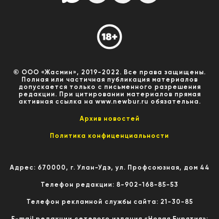
© ООО «Жасмин», 2019-2022. Все права защищены.
Полная или частичная публикация материалов
допускается только с письменного разрешения
редакции. При цитировании материалов прямая
активная ссылка на www.newbur.ru обязательна.
Архив новостей
Политика конфиценциальности
Адрес: 670000, г. Улан-Удэ, ул. Профсоюзная, дом 44
Телефон редакции: 8-902-168-85-53
Телефон рекламной службы сайта: 21-30-85
E-mail редакции сетевого издания «Новая Бурятия»: