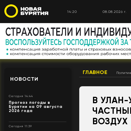
14:20
08.08.2026 г.
ГЛАВНОЕ
Полити
НОВОСТИ
Сегодня 14:44
В УЛАН-
Прогноз погоды в
Бурятии на 09 августа
ЧАСТНЫ
2026 года
ВОЗДУХ 
Сегодня 11:39