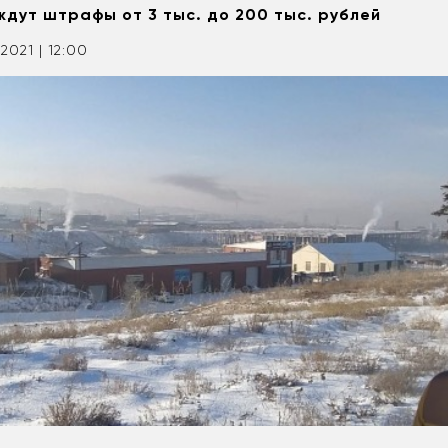
дут штрафы от 3 тыс. до 200 тыс. рублей
.2021 | 12:00