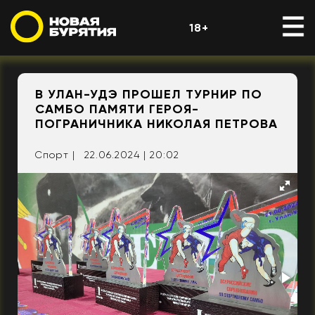
18+
В УЛАН-УДЭ ПРОШЕЛ ТУРНИР ПО
САМБО ПАМЯТИ ГЕРОЯ-
ПОГРАНИЧНИКА НИКОЛАЯ ПЕТРОВА
Спорт |
22.06.2024 | 20:02