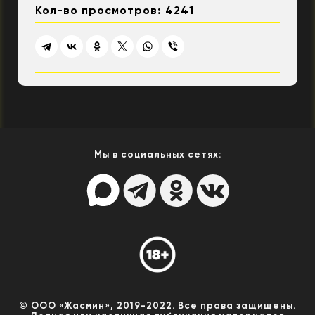
Кол-во просмотров: 4241
Мы в социальных сетях:
© ООО «Жасмин», 2019-2022. Все права защищены.