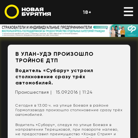
18+
В УЛАН-УДЭ ПРОИЗОШЛО
ТРОЙНОЕ ДТП
Водитель «Субару» устроил
столкновение сразу трёх
автомобилей.
Происшествия |
15.09.2016 | 11:24
Сегодня в 13:00 ч. на улице Боевая в районе
Гормолзавода произошло столкновение сразу трёх
автомобилей.
Водитель «Субару», следуя по улице Боевая в
направлении Терешковой, при повороте налево,
не предоставил преимущество «Хонде Стрим» и