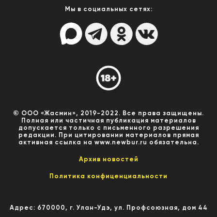
Мы в социальных сетях:
© ООО «Жасмин», 2019-2022. Все права защищены.
Полная или частичная публикация материалов
допускается только с письменного разрешения
редакции. При цитировании материалов прямая
активная ссылка на www.newbur.ru обязательна.
Архив новостей
Политика конфиценциальности
Адрес: 670000, г. Улан-Удэ, ул. Профсоюзная, дом 44