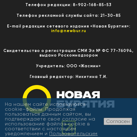
Телефон редакции: 8-902-168-85-53
Телефон рекламной службы сайта: 21-30-85
E-mail редакции сетевого издания «Новая Бурятия»:
info@newbur.ru
Свидетельство о регистрации СМИ Эл № ФС 77-76094,
выдано Роскомнадзором
Учредитель: ООО «Жасмин»
Главный редактор: Никитина Т.И.
На нашем сайте используются
cookie-файлы. Продолжая
пользоваться данным сайтом, вы
подтверждаете свое согласие на
Согласен
использование файлов cookie в
соответствии с настоящим
уведомлением и
Пользовательским