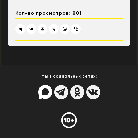
Кол-во просмотров: 801
Мы в социальных сетях: