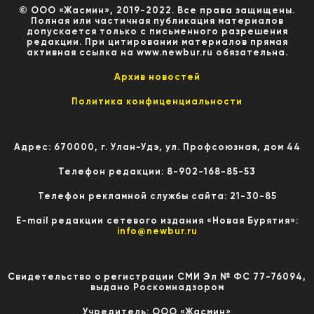
© ООО «Жасмин», 2019-2022. Все права защищены.
Полная или частичная публикация материалов
допускается только с письменного разрешения
редакции. При цитировании материалов прямая
активная ссылка на www.newbur.ru обязательна.
Архив новостей
Политика конфиценциальности
Адрес: 670000, г. Улан-Удэ, ул. Профсоюзная, дом 44
Телефон редакции: 8-902-168-85-53
Телефон рекламной службы сайта: 21-30-85
E-mail редакции сетевого издания «Новая Бурятия»:
info@newbur.ru
Свидетельство о регистрации СМИ Эл № ФС 77-76094,
выдано Роскомнадзором
Учредитель: ООО «Жасмин»