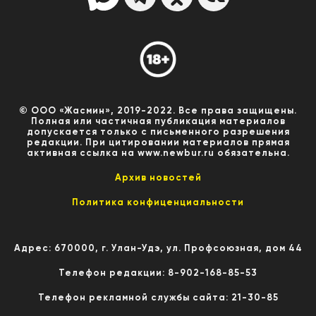
© ООО «Жасмин», 2019-2022. Все права защищены.
Полная или частичная публикация материалов
допускается только с письменного разрешения
редакции. При цитировании материалов прямая
активная ссылка на www.newbur.ru обязательна.
Архив новостей
Политика конфиценциальности
Адрес: 670000, г. Улан-Удэ, ул. Профсоюзная, дом 44
Телефон редакции: 8-902-168-85-53
Телефон рекламной службы сайта: 21-30-85