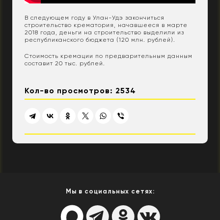
В следующем году в Улан-Удэ закончиться
строительство крематория, начавшееся в марте
2018 года, деньги на строительство выделили из
республиканского бюджета (120 млн. рублей).
Стоимость кремации по предварительным данным
составит 20 тыс. рублей.
Кол-во просмотров: 2534
Мы в социальных сетях: