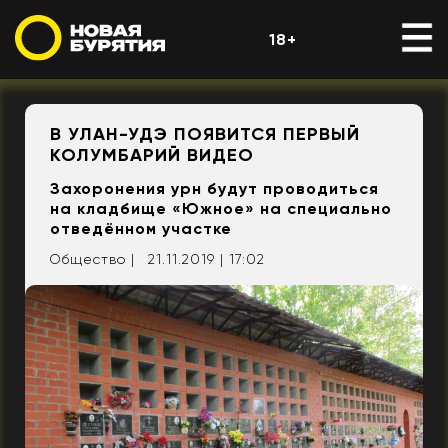
18+
В УЛАН-УДЭ ПОЯВИТСЯ ПЕРВЫЙ
КОЛУМБАРИЙ ВИДЕО
Захоронения урн будут проводиться
на кладбище «Южное» на специально
отведённом участке
Общество |
21.11.2019 | 17:02