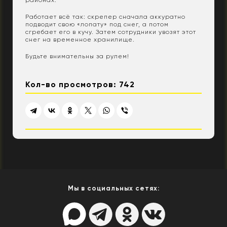
Работает всё так: скрепер сначала аккуратно
подводит свою «лопату» под снег, а потом
сгребает его в кучу. Затем сотрудники увозят этот
снег на временное хранилище.
Будьте внимательны за рулем!
Кол-во просмотров: 742
Мы в социальных сетях: