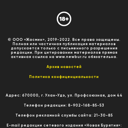
© ООО «Жасмин», 2019-2022. Все права защищены.
Полная или частичная публикация материалов
допускается только с письменного разрешения
редакции. При цитировании материалов прямая
активная ссылка на www.newbur.ru обязательна.
Архив новостей
Политика конфиценциальности
Адрес: 670000, г. Улан-Удэ, ул. Профсоюзная, дом 44
Телефон редакции: 8-902-168-85-53
Телефон рекламной службы сайта: 21-30-85
E-mail редакции сетевого издания «Новая Бурятия»: