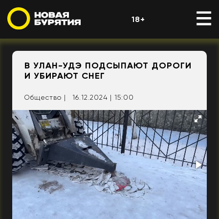
18+
В УЛАН-УДЭ ПОДСЫПАЮТ ДОРОГИ
И УБИРАЮТ СНЕГ
Общество |
16.12.2024 | 15:00