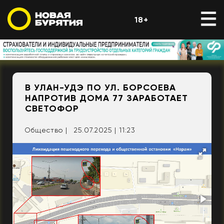
18+
В УЛАН-УДЭ ПО УЛ. БОРСОЕВА
НАПРОТИВ ДОМА 77 ЗАРАБОТАЕТ
СВЕТОФОР
Общество |
25.07.2025 | 11:23