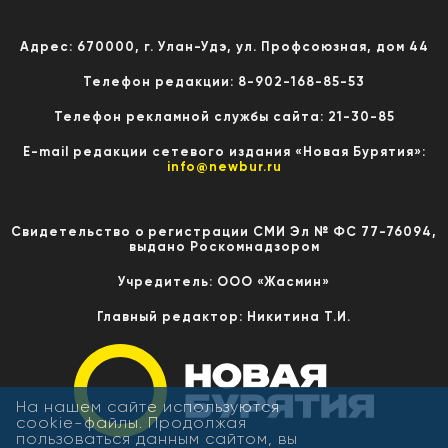
Адрес: 670000, г. Улан-Удэ, ул. Профсоюзная, дом 44
Телефон редакции: 8-902-168-85-53
Телефон рекламной службы сайта: 21-30-85
E-mail редакции сетевого издания «Новая Бурятия»:
info@newbur.ru
Свидетельство о регистрации СМИ Эл № ФС 77-76094,
выдано Роскомнадзором
Учредитель: ООО «Жасмин»
Главный редактор: Никитина Т.И.
На нашем сайте используются
cookie-файлы. Продолжая
пользоваться данным сайтом, вы