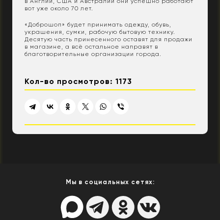
в Англии, США и Австралии они успешно работают
вот уже около 70 лет.
«Доброшоп» будет принимать одежду, обувь,
украшения, сумки, рабочую бытовую технику.
Десятую часть принесенного оставят для продажи
в магазине, а всё остальное направят в
благотворительные организации города.
Кол-во просмотров: 1173
Мы в социальных сетях: