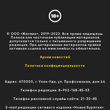
© ООО «Жасмин», 2019-2022. Все права защищены.
Полная или частичная публикация материалов
допускается только с письменного разрешения
редакции. При цитировании материалов прямая
активная ссылка на www.newbur.ru обязательна.
Архив новостей
Политика конфиценциальности
Адрес: 670000, г. Улан-Удэ, ул. Профсоюзная, дом 44
Телефон редакции: 8-902-168-85-53
Телефон рекламной службы сайта: 21-30-85
E-mail редакции сетевого издания «Новая Бурятия»: