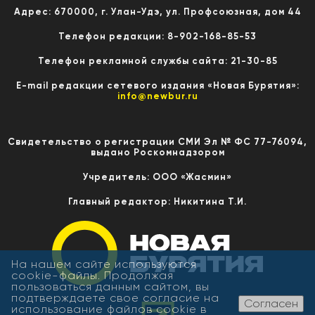
Адрес: 670000, г. Улан-Удэ, ул. Профсоюзная, дом 44
Телефон редакции: 8-902-168-85-53
Телефон рекламной службы сайта: 21-30-85
E-mail редакции сетевого издания «Новая Бурятия»:
info@newbur.ru
Свидетельство о регистрации СМИ Эл № ФС 77-76094,
выдано Роскомнадзором
Учредитель: ООО «Жасмин»
Главный редактор: Никитина Т.И.
На нашем сайте используются
cookie-файлы. Продолжая
пользоваться данным сайтом, вы
подтверждаете свое согласие на
Согласен
использование файлов cookie в