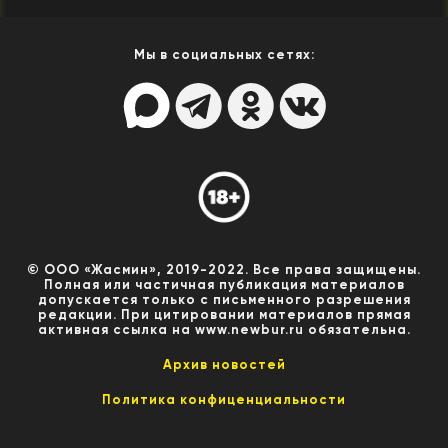
Мы в социальных сетях:
© ООО «Жасмин», 2019-2022. Все права защищены.
Полная или частичная публикация материалов
допускается только с письменного разрешения
редакции. При цитировании материалов прямая
активная ссылка на www.newbur.ru обязательна.
Архив новостей
Политика конфиценциальности