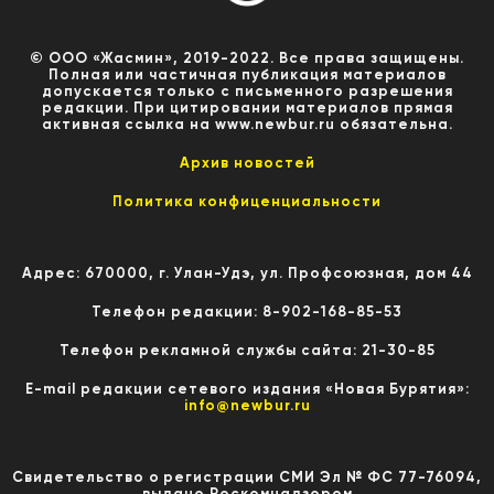
© ООО «Жасмин», 2019-2022. Все права защищены.
Полная или частичная публикация материалов
допускается только с письменного разрешения
редакции. При цитировании материалов прямая
активная ссылка на www.newbur.ru обязательна.
Архив новостей
Политика конфиценциальности
Адрес: 670000, г. Улан-Удэ, ул. Профсоюзная, дом 44
Телефон редакции: 8-902-168-85-53
Телефон рекламной службы сайта: 21-30-85
E-mail редакции сетевого издания «Новая Бурятия»:
info@newbur.ru
Свидетельство о регистрации СМИ Эл № ФС 77-76094,
выдано Роскомнадзором