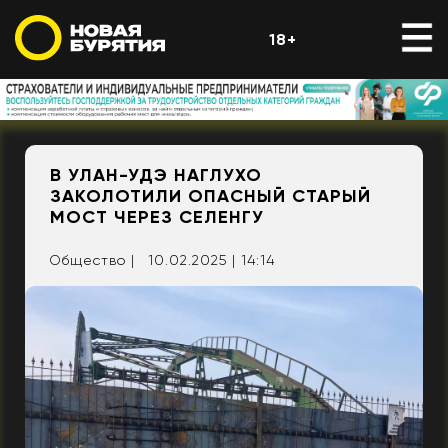
18+
В УЛАН-УДЭ НАГЛУХО
ЗАКОЛОТИЛИ ОПАСНЫЙ СТАРЫЙ
МОСТ ЧЕРЕЗ СЕЛЕНГУ
Общество |
10.02.2025 | 14:14