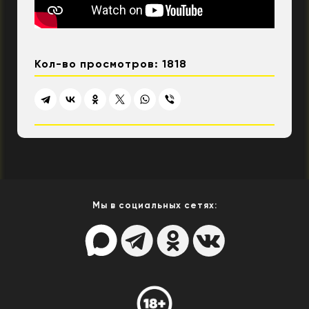
Кол-во просмотров: 1818
Мы в социальных сетях: