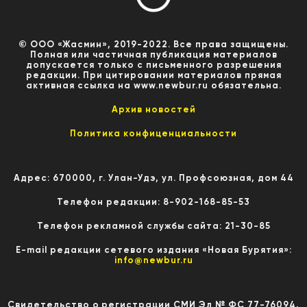
© ООО «Жасмин», 2019-2022. Все права защищены.
Полная или частичная публикация материалов
допускается только с письменного разрешения
редакции. При цитировании материалов прямая
активная ссылка на www.newbur.ru обязательна.
Архив новостей
Политика конфиценциальности
Адрес: 670000, г. Улан-Удэ, ул. Профсоюзная, дом 44
Телефон редакции: 8-902-168-85-53
Телефон рекламной службы сайта: 21-30-85
E-mail редакции сетевого издания «Новая Бурятия»:
info@newbur.ru
Свидетельство о регистрации СМИ Эл № ФС 77-76094,