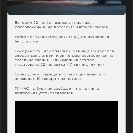
Вечером 22 ноября вспыхнул павильон,
расположенный на проспекте Автомобилистов.
Когда прибыли сотрудники МЧС, крыша здания
была в огне.
Пожарные тушили павильон 20 минут. Они успели
справиться с огнём, и он не распространился на
соседние здания. В ликвидации пожара
участвовало 22 человека и 7 единиц техники.
Огонь успел повредить только один павильон
площадью 10 квадратных метров.
ГУ МЧС по Бурятии сообщает, что причина
возгорания устанавливается.