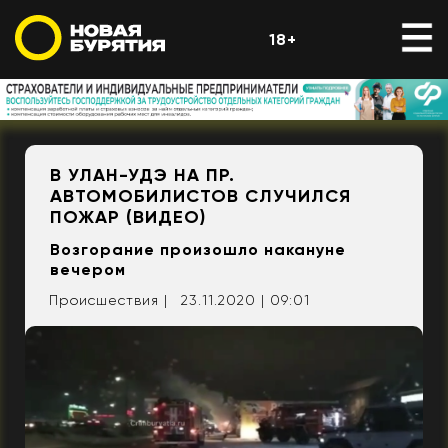
18+
В УЛАН-УДЭ НА ПР.
АВТОМОБИЛИСТОВ СЛУЧИЛСЯ
ПОЖАР (ВИДЕО)
Возгорание произошло накануне
вечером
Происшествия |
23.11.2020 | 09:01