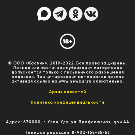
© ООО «Жасмин», 2019-2022. Все права защищены.
Полная или частичная публикация материалов
допускается только с письменного разрешения
редакции. При цитировании материалов прямая
активная ссылка на www.newbur.ru обязательна.
Архив новостей
Политика конфиценциальности
Адрес: 670000, г. Улан-Удэ, ул. Профсоюзная, дом 44
Телефон редакции: 8-902-168-85-53