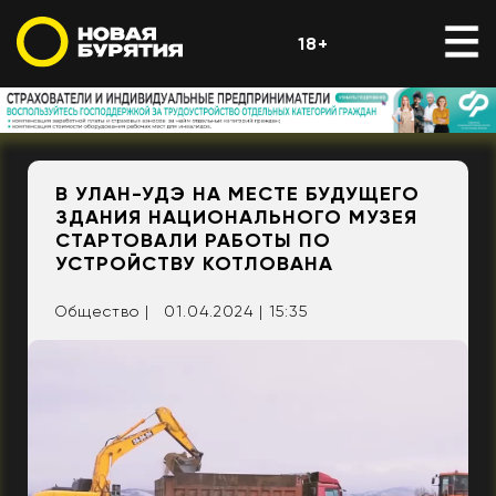
18+
В УЛАН-УДЭ НА МЕСТЕ БУДУЩЕГО
ЗДАНИЯ НАЦИОНАЛЬНОГО МУЗЕЯ
СТАРТОВАЛИ РАБОТЫ ПО
УСТРОЙСТВУ КОТЛОВАНА
Общество |
01.04.2024 | 15:35