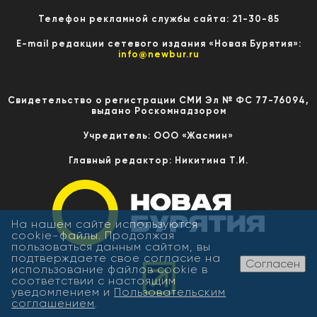
Телефон рекламной службы сайта: 21-30-85
E-mail редакции сетевого издания «Новая Бурятия»:
info@newbur.ru
Свидетельство о регистрации СМИ Эл № ФС 77-76094,
выдано Роскомнадзором
Учредитель: ООО «Жасмин»
Главный редактор: Никитина Т.И.
На нашем сайте используются
cookie-файлы. Продолжая
пользоваться данным сайтом, вы
подтверждаете свое согласие на
Согласен
использование файлов cookie в
соответствии с настоящим
уведомлением и
Пользовательским
соглашением
.