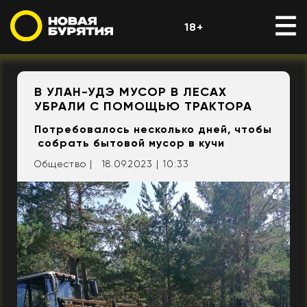
18+
В УЛАН-УДЭ МУСОР В ЛЕСАХ
УБРАЛИ С ПОМОЩЬЮ ТРАКТОРА
Потребовалось несколько дней, чтобы
собрать бытовой мусор в кучи
Общество |
18.09.2023 | 10:33