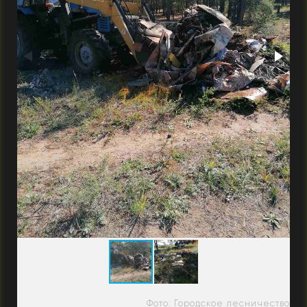
Фото: Городское лесничество