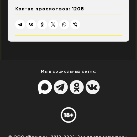
Кол-во просмотров: 1208
Мы в социальных сетях: