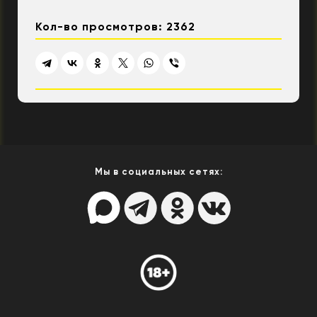
Кол-во просмотров: 2362
Мы в социальных сетях: