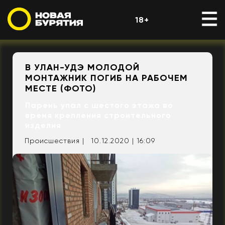
18+
В УЛАН-УДЭ МОЛОДОЙ
МОНТАЖНИК ПОГИБ НА РАБОЧЕМ
МЕСТЕ (ФОТО)
Парень упал с шестого этажа во
время крепления строительного
изделия
Происшествия |
10.12.2020 | 16:09