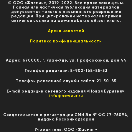
© ООО «Жасмин», 2019-2022. Все права защищены.
Полная или частичная публикация материалов
допускается только с письменного разрешения
редакции. При цитировании материалов прямая
активная ссылка на www.newbur.ru обязательна.
Архив новостей
Политика конфиценциальности
Адрес: 670000, г. Улан-Удэ, ул. Профсоюзная, дом 44
Телефон редакции: 8-902-168-85-53
Телефон рекламной службы сайта: 21-30-85
E-mail редакции сетевого издания «Новая Бурятия»:
info@newbur.ru
Свидетельство о регистрации СМИ Эл № ФС 77-76094,
выдано Роскомнадзором
Учредитель: ООО «Жасмин»