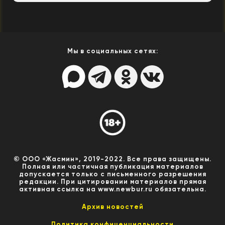
Мы в социальных сетях:
© ООО «Жасмин», 2019-2022. Все права защищены.
Полная или частичная публикация материалов
допускается только с письменного разрешения
редакции. При цитировании материалов прямая
активная ссылка на www.newbur.ru обязательна.
Архив новостей
Политика конфиценциальности