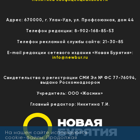
Адрес: 670000, г. Улан-Удэ, ул. Профсоюзная, дом 44
Телефон редакции: 8-902-168-85-53
Телефон рекламной службы сайта: 21-30-85
E-mail редакции сетевого издания «Новая Бурятия»:
info@newbur.ru
Свидетельство о регистрации СМИ Эл № ФС 77-76094,
выдано Роскомнадзором
Учредитель: ООО «Жасмин»
Главный редактор: Никитина Т.И.
На нашем сайте используются
cookie-файлы. Продолжая