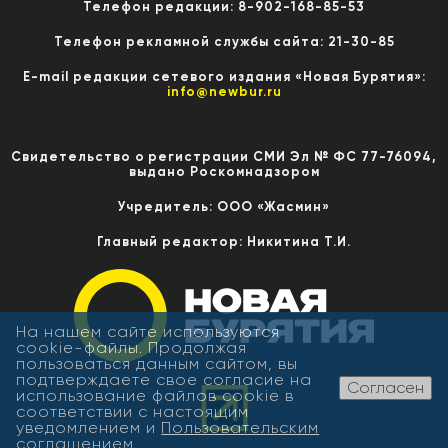
Телефон редакции: 8-902-168-85-53
Телефон рекламной службы сайта: 21-30-85
E-mail редакции сетевого издания «Новая Бурятия»:
info@newbur.ru
Свидетельство о регистрации СМИ Эл № ФС 77-76094,
выдано Роскомнадзором
Учредитель: ООО «Жасмин»
Главный редактор: Никитина Т.И.
На нашем сайте используются
cookie-файлы. Продолжая
пользоваться данным сайтом, вы
подтверждаете свое согласие на
Согласен
использование файлов cookie в
соответствии с настоящим
уведомлением и
Пользовательским
соглашением
.