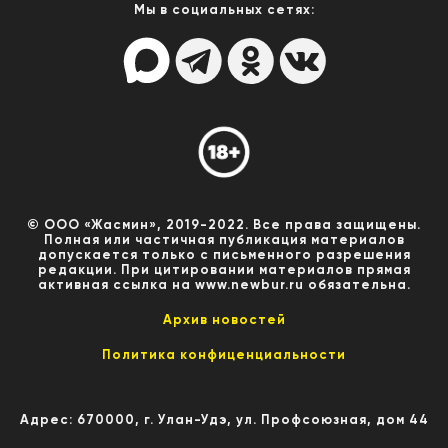
Мы в социальных сетях:
© ООО «Жасмин», 2019-2022. Все права защищены.
Полная или частичная публикация материалов
допускается только с письменного разрешения
редакции. При цитировании материалов прямая
активная ссылка на www.newbur.ru обязательна.
Архив новостей
Политика конфиценциальности
Адрес: 670000, г. Улан-Удэ, ул. Профсоюзная, дом 44