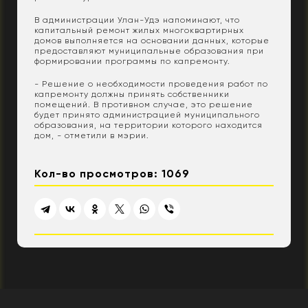
В администрации Улан-Удэ напоминают, что
капитальный ремонт жилых многоквартирных
домов выполняется на основании данных, которые
предоставляют муниципальные образования при
формировании программы по капремонту.
- Решение о необходимости проведения работ по
капремонту должны принять собственники
помещений. В противном случае, это решение
будет принято администрацией муниципального
образования, на территории которого находится
дом, - отметили в мэрии.
Кол-во просмотров: 1069