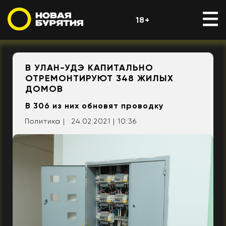
18+
В УЛАН-УДЭ КАПИТАЛЬНО
ОТРЕМОНТИРУЮТ 348 ЖИЛЫХ
ДОМОВ
В 306 из них обновят проводку
Политика |
24.02.2021 | 10:36