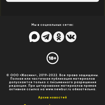
Мы в социальных сетях:
© ООО «Жасмин», 2019-2022. Все права защищены.
Полная или частичная публикация материалов
допускается только с письменного разрешения
редакции. При цитировании материалов прямая
активная ссылка на www.newbur.ru обязательна.
Архив новостей