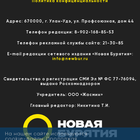
Политика конфиценциальности
Адрес: 670000, г. Улан-Удэ, ул. Профсоюзная, дом 44
Телефон редакции: 8-902-168-85-53
Телефон рекламной службы сайта: 21-30-85
E-mail редакции сетевого издания «Новая Бурятия»:
info@newbur.ru
Свидетельство о регистрации СМИ Эл № ФС 77-76094,
выдано Роскомнадзором
Учредитель: ООО «Жасмин»
Главный редактор: Никитина Т.И.
На нашем сайте используются
cookie-файлы. Продолжая