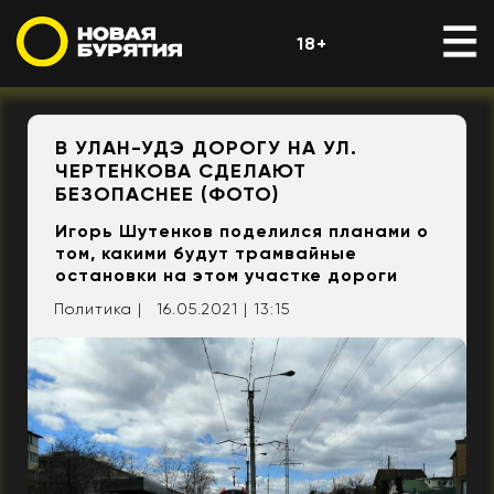
18+
В УЛАН-УДЭ ДОРОГУ НА УЛ.
ЧЕРТЕНКОВА СДЕЛАЮТ
БЕЗОПАСНЕЕ (ФОТО)
Игорь Шутенков поделился планами о
том, какими будут трамвайные
остановки на этом участке дороги
Политика |
16.05.2021 | 13:15