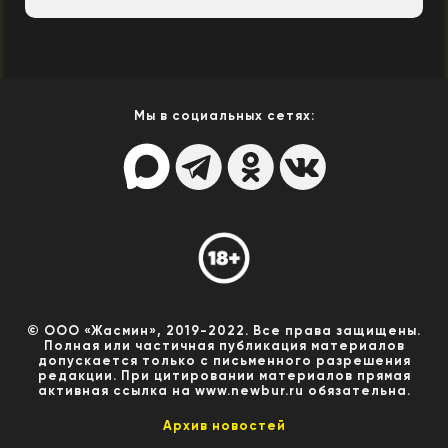
Мы в социальных сетях:
© ООО «Жасмин», 2019-2022. Все права защищены.
Полная или частичная публикация материалов
допускается только с письменного разрешения
редакции. При цитировании материалов прямая
активная ссылка на www.newbur.ru обязательна.
Архив новостей