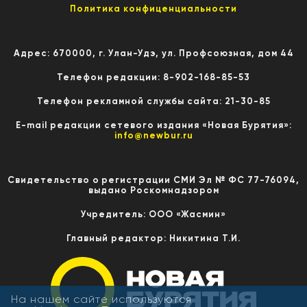
Политика конфиценциальности
Адрес: 670000, г. Улан-Удэ, ул. Профсоюзная, дом 44
Телефон редакции: 8-902-168-85-53
Телефон рекламной службы сайта: 21-30-85
E-mail редакции сетевого издания «Новая Бурятия»:
info@newbur.ru
Свидетельство о регистрации СМИ Эл № ФС 77-76094,
выдано Роскомнадзором
Учредитель: ООО «Жасмин»
Главный редактор: Никитина Т.И.
На нашем сайте используются