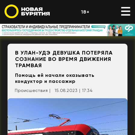
18+
В УЛАН-УДЭ ДЕВУШКА ПОТЕРЯЛА
СОЗНАНИЕ ВО ВРЕМЯ ДВИЖЕНИЯ
ТРАМВАЯ
Помощь ей начали оказывать
кондуктор и пассажир
Происшествия |
15.08.2023 | 17:34