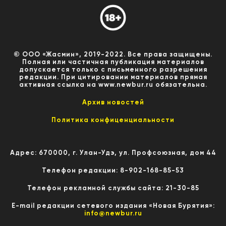
© ООО «Жасмин», 2019-2022. Все права защищены.
Полная или частичная публикация материалов
допускается только с письменного разрешения
редакции. При цитировании материалов прямая
активная ссылка на www.newbur.ru обязательна.
Архив новостей
Политика конфиценциальности
Адрес: 670000, г. Улан-Удэ, ул. Профсоюзная, дом 44
Телефон редакции: 8-902-168-85-53
Телефон рекламной службы сайта: 21-30-85
E-mail редакции сетевого издания «Новая Бурятия»:
info@newbur.ru