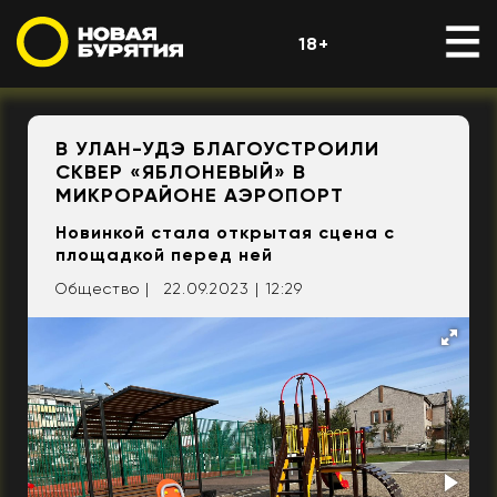
18+
В УЛАН-УДЭ БЛАГОУСТРОИЛИ
СКВЕР «ЯБЛОНЕВЫЙ» В
МИКРОРАЙОНЕ АЭРОПОРТ
Новинкой стала открытая сцена с
площадкой перед ней
Общество |
22.09.2023 | 12:29