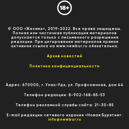
© ООО «Жасмин», 2019-2022. Все права защищены.
Полная или частичная публикация материалов
допускается только с письменного разрешения
редакции. При цитировании материалов прямая
активная ссылка на www.newbur.ru обязательна.
Архив новостей
Политика конфиценциальности
Адрес: 670000, г. Улан-Удэ, ул. Профсоюзная, дом 44
Телефон редакции: 8-902-168-85-53
Телефон рекламной службы сайта: 21-30-85
E-mail редакции сетевого издания «Новая Бурятия»:
info@newbur.ru