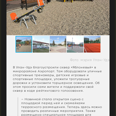
Фото: мэрия Улан-Удэ
В Улан-Удэ благоустроили сквер «Яблоневый» в
микрорайоне Аэропорт. Там оборудовали уличные
спортивные тренажеры, детские игровые и
спортивные площадки, уложили тротуарные
дорожки и установили торшерное освещение. Об
этом просили сами жители и поддержали свой
сквер в ходе рейтингового голосования.
– Новинкой стала открытая сцена с
площадкой перед ней и скамейками
террасного размещения. Теперь здесь можно
проводить различные мероприятия. Также
размещена специальная площадка для