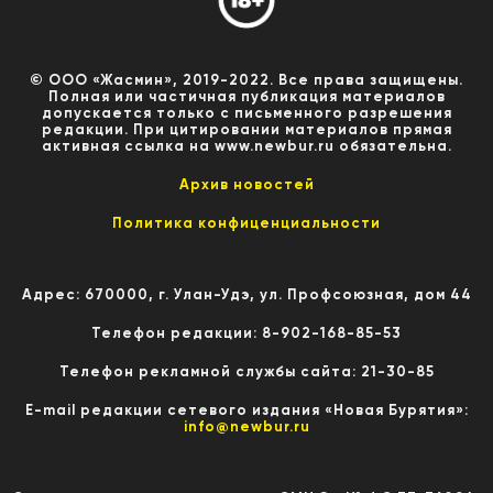
© ООО «Жасмин», 2019-2022. Все права защищены.
Полная или частичная публикация материалов
допускается только с письменного разрешения
редакции. При цитировании материалов прямая
активная ссылка на www.newbur.ru обязательна.
Архив новостей
Политика конфиценциальности
Адрес: 670000, г. Улан-Удэ, ул. Профсоюзная, дом 44
Телефон редакции: 8-902-168-85-53
Телефон рекламной службы сайта: 21-30-85
E-mail редакции сетевого издания «Новая Бурятия»:
info@newbur.ru