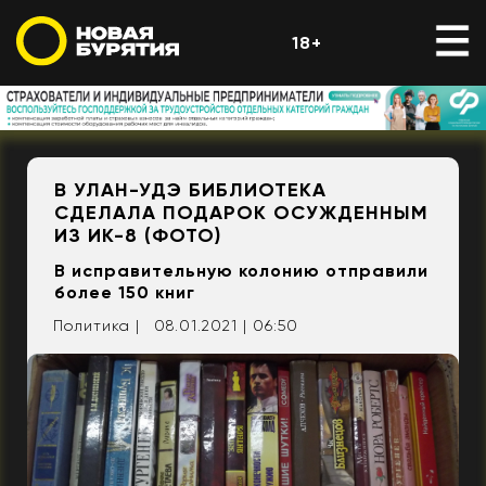
18+
В УЛАН-УДЭ БИБЛИОТЕКА
СДЕЛАЛА ПОДАРОК ОСУЖДЕННЫМ
ИЗ ИК-8 (ФОТО)
В исправительную колонию отправили
более 150 книг
Политика |
08.01.2021 | 06:50