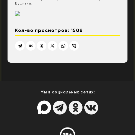
Бурятия.
Кол-во просмотров: 1508
Мы в социальных сетях: