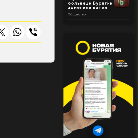
больнице Бурятии
заменили котел
Общество