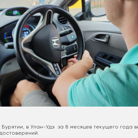
 Бурятии, в Улан-Удэ за 8 месяцев текущего года 
удостоверений.