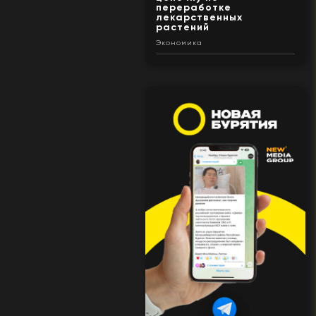
переработке
лекарственных
растений
Экономика