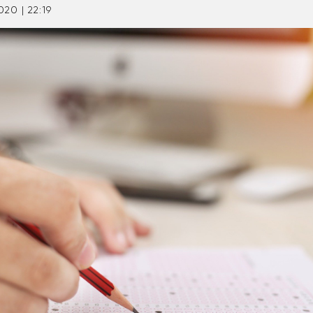
020 | 22:19