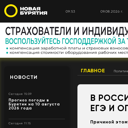
09:53
09.08.2026 г.
ГЛАВНОЕ
Полити
НОВОСТИ
Сегодня 15:09
В РОСС
Прогноз погоды в
Бурятии на 10 августа
ЕГЭ И О
2026 года
Причиной этом
Сегодня 11:15